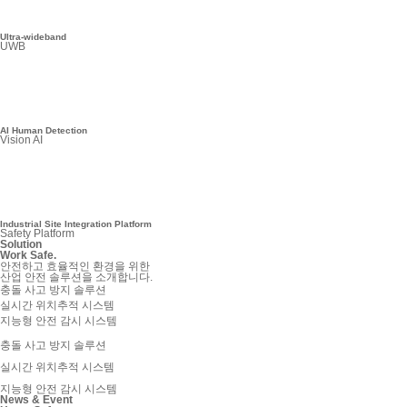
Ultra-wideband
UWB
AI Human Detection
Vision AI
Industrial Site Integration Platform
Safety Platform
Solution
Work Safe.
안전하고 효율적인 환경을 위한
산업 안전 솔루션을 소개합니다.
충돌 사고 방지 솔루션
실시간 위치추적 시스템
지능형 안전 감시 시스템
충돌 사고 방지 솔루션
실시간 위치추적 시스템
지능형 안전 감시 시스템
News & Event