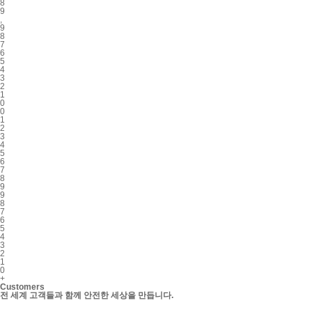
8
9
,
9
8
7
6
5
4
3
2
1
0
0
1
2
3
4
5
6
7
8
9
9
8
7
6
5
4
3
2
1
0
+
Customers
전 세계 고객들과 함께 안전한 세상을 만듭니다.