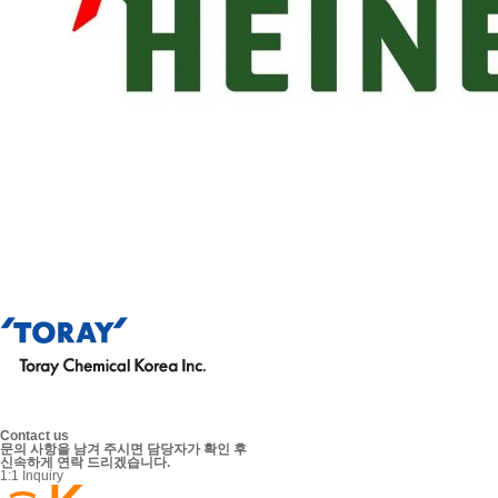
Contact us
문의 사항을 남겨 주시면 담당자가 확인 후
신속하게 연락 드리겠습니다.
1:1 Inquiry